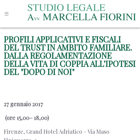
PROFILI APPLICATIVI E FISCALI
DEL TRUST IN AMBITO FAMILIARE.
DALLA REGOLAMENTAZIONE
DELLA VITA DI COPPIA ALL’IPOTESI
DEL "DOPO DI NOI"
27 gennaio 2017
(ore 15,00– 18,00)
Firenze, Grand Hotel Adriatico – Via Maso