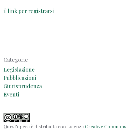
il link per registrarsi
Categorie
Legislazione
Pubblicazioni
Giurisprudenza
Eventi
Quest'opera è distribuita con Licenza
Creative Commons