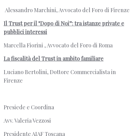
Alessandro Marchini, Avvocato del Foro di Firenze
Il Trust per il "Dopo di Noi”: tra istanze private e
pubblici interessi
Marcella Fiorini , Avvocato del Foro di Roma
La fiscalità del Trust in ambito familiare
Luciano Bertolini, Dottore Commercialista in
Firenze
Presiede e Coordina
Avv. Valeria Vezzosi
Presidente AIAF Toscana