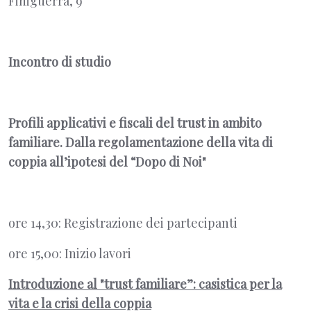
Finiguerra, 9
Incontro di studio
Profili applicativi e fiscali del trust in ambito
familiare. Dalla regolamentazione della vita di
coppia all’ipotesi del “Dopo di Noi"
ore 14,30: Registrazione dei partecipanti
ore 15,00: Inizio lavori
Introduzione al "trust familiare”: casistica per la
vita e la crisi della coppia